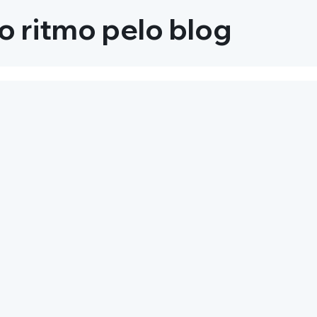
 ritmo pelo blog