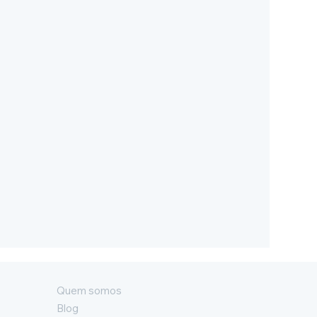
Quem somos
Blog