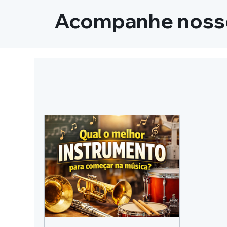
Acompanhe nosso