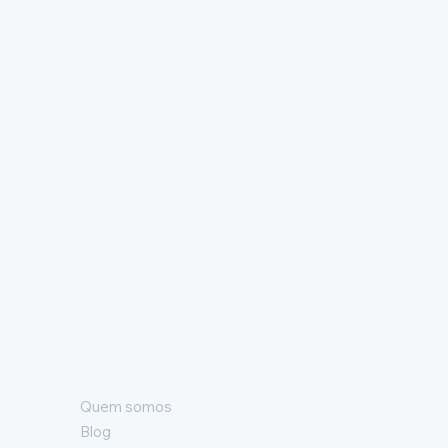
Quem somos
Blog