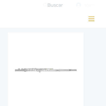
Buscar
Login