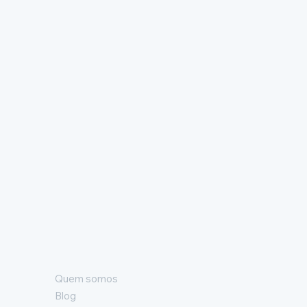
Quem somos
Blog