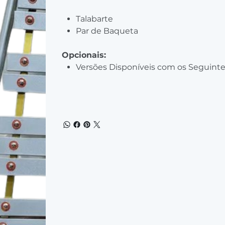
Talabarte
Par de Baqueta
Opcionais:
Versões Disponíveis com os Seguinte