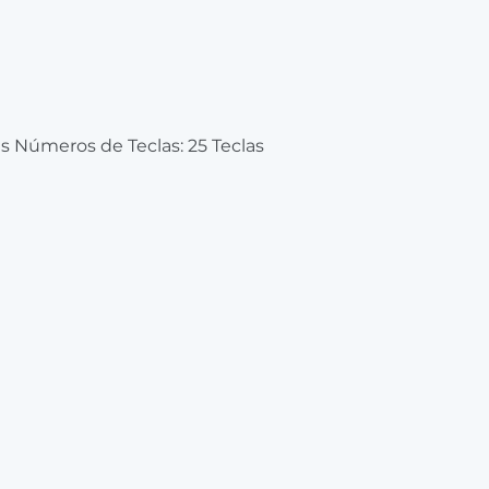
s Números de Teclas: 25 Teclas