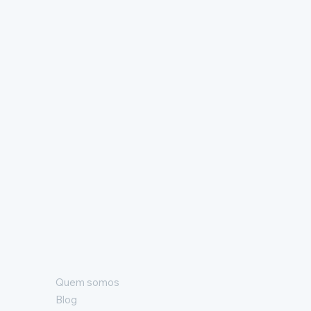
Quem somos
Blog