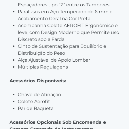
Espaçadores tipo “Z” entre os Tambores
Parafusos em Aço Temperado de 6 mm e
Acabamento Geral na Cor Preta
Acompanha Colete AEROFIT Ergonômico e
leve, com Design Moderno que Permite uso
Discreto sob a Farda
Cinto de Sustentação para Equilíbrio e
Distribuição do Peso
Alça Ajustável de Apoio Lombar
Múltiplas Regulagens
Acessórios Disponíveis:
Chave de Afinação
Colete Aerofit
Par de Baqueta
Acessórios Opcionais Sob Encomenda e