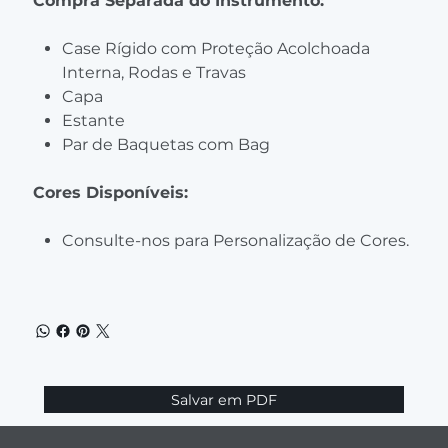
Compra Separada do Instrumento:
Case Rígido com Proteção Acolchoada
Interna, Rodas e Travas
Capa
Estante
Par de Baquetas com Bag
Cores Disponíveis:
Consulte-nos para Personalização de Cores.
Salvar em PDF