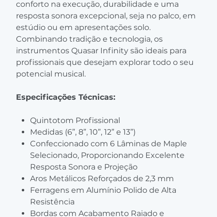
conforto na execução, durabilidade e uma
resposta sonora excepcional, seja no palco, em
estúdio ou em apresentações solo.
Combinando tradição e tecnologia, os
instrumentos Quasar Infinity são ideais para
profissionais que desejam explorar todo o seu
potencial musical.
Especificações Técnicas:
Quintotom Profissional
Medidas (6”, 8”, 10”, 12” e 13”)
Confeccionado com 6 Lâminas de Maple
Selecionado, Proporcionando Excelente
Resposta Sonora e Projeção
Aros Metálicos Reforçados de 2,3 mm
Ferragens em Alumínio Polido de Alta
Resistência
Bordas com Acabamento Raiado e