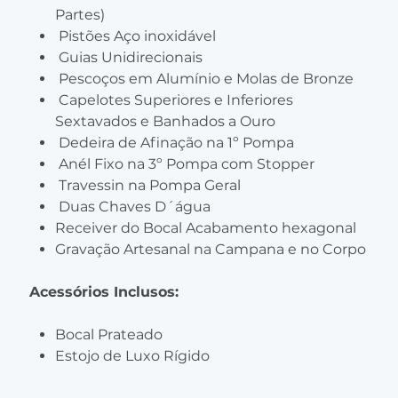
Partes)
Pistões Aço inoxidável
Guias Unidirecionais
Pescoços em Alumínio e Molas de Bronze
Capelotes Superiores e Inferiores
Sextavados e Banhados a Ouro
Dedeira de Afinação na 1º Pompa
Anél Fixo na 3º Pompa com Stopper
Travessin na Pompa Geral
Duas Chaves D´água
Receiver do Bocal Acabamento hexagonal
Gravação Artesanal na Campana e no Corpo
Acessórios Inclusos:
Bocal Prateado
Estojo de Luxo Rígido