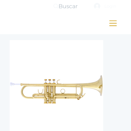
Buscar
Login