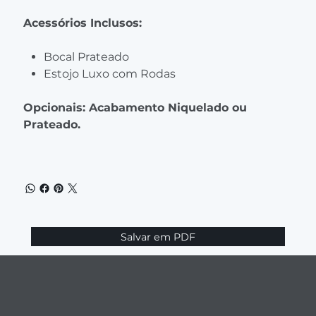
Acessórios Inclusos:
Bocal Prateado
Estojo Luxo com Rodas
Opcionais: Acabamento Niquelado ou
Prateado.
Salvar em PDF