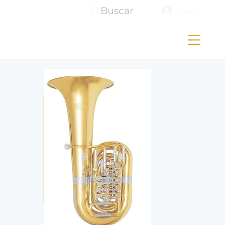
Buscar
Login