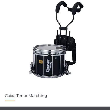
Caixa Tenor Marching