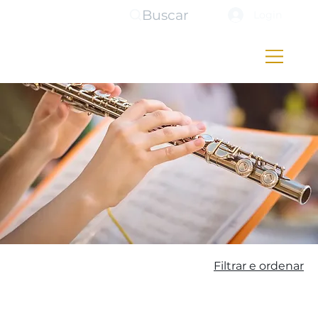
Buscar
Login
Filtrar e ordenar