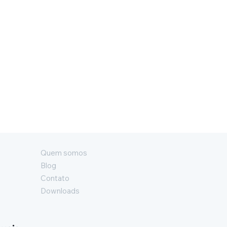
Quem somos
Blog
Contato
Downloads