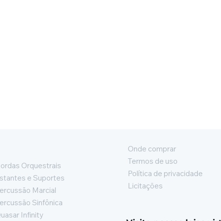
Onde comprar
Termos de uso
ordas Orquestrais
Política de privacidade
stantes e Suportes
Licitações
ercussão Marcial
ercussão Sinfônica
uasar Infinity