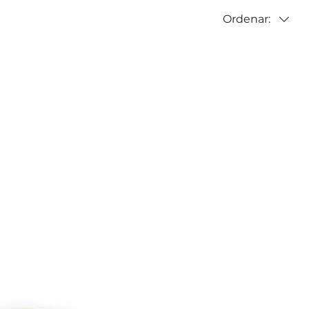
Ordenar: