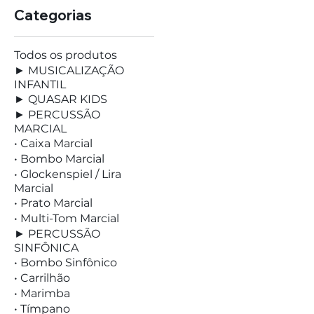
Categorias
Todos os produtos
► MUSICALIZAÇÃO
INFANTIL
► QUASAR KIDS
► PERCUSSÃO
MARCIAL
• Caixa Marcial
• Bombo Marcial
• Glockenspiel / Lira
Marcial
• Prato Marcial
• Multi-Tom Marcial
► PERCUSSÃO
SINFÔNICA
• Bombo Sinfônico
• Carrilhão
• Marimba
• Tímpano