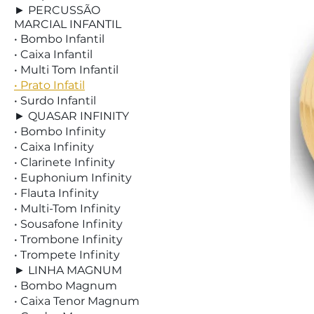
► PERCUSSÃO
MARCIAL INFANTIL
• Bombo Infantil
• Caixa Infantil
• Multi Tom Infantil
• Prato Infatil
• Surdo Infantil
► QUASAR INFINITY
• Bombo Infinity
• Caixa Infinity
• Clarinete Infinity
• Euphonium Infinity
• Flauta Infinity
• Multi-Tom Infinity
• Sousafone Infinity
• Trombone Infinity
• Trompete Infinity
► LINHA MAGNUM
• Bombo Magnum
• Caixa Tenor Magnum