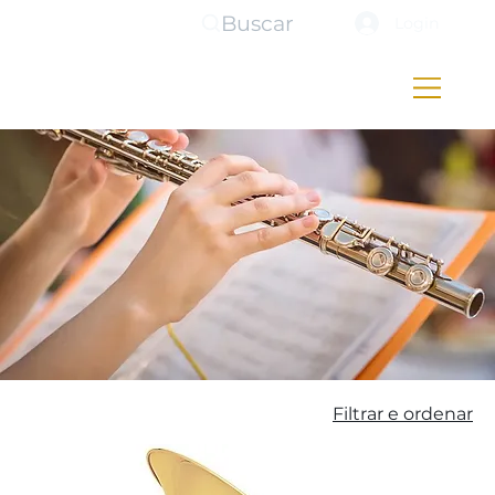
Buscar
Login
Filtrar e ordenar