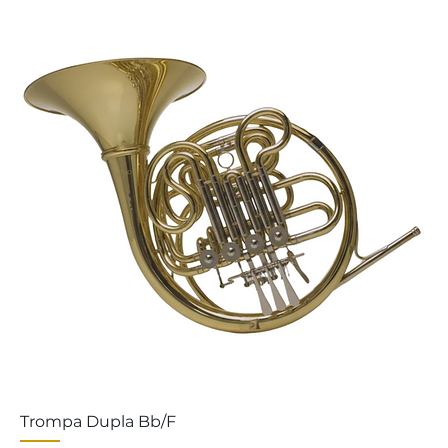
Trompa Dupla Bb/F