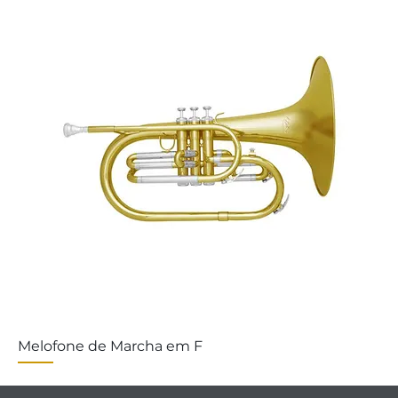
Melofone de Marcha em F