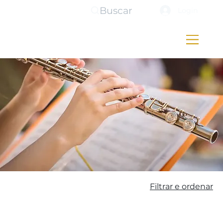
Buscar
Login
Filtrar e ordenar