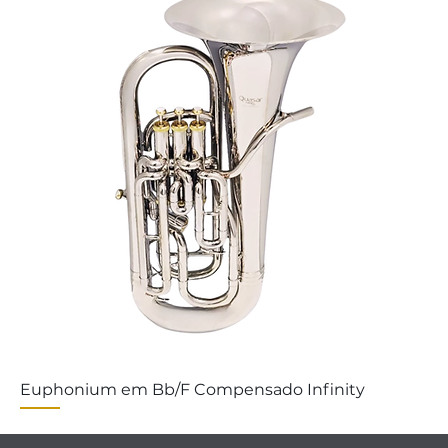
Euphonium em Bb/F Compensado Infinity