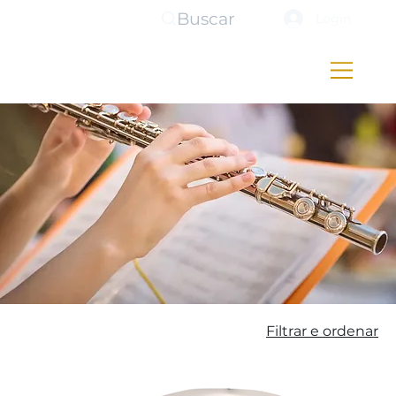
Buscar
Login
Filtrar e ordenar