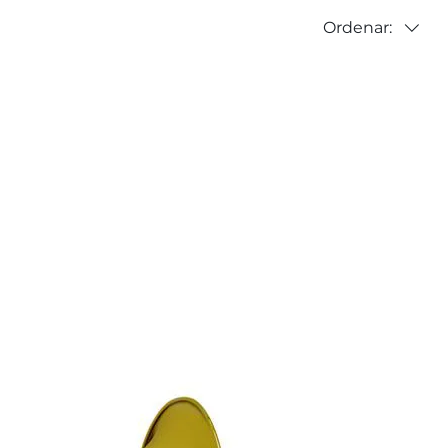
Ordenar: