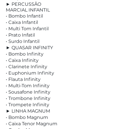
► PERCUSSÃO
MARCIAL INFANTIL
• Bombo Infantil
• Caixa Infantil
• Multi Tom Infantil
• Prato Infatil
• Surdo Infantil
► QUASAR INFINITY
• Bombo Infinity
• Caixa Infinity
• Clarinete Infinity
• Euphonium Infinity
• Flauta Infinity
• Multi-Tom Infinity
• Sousafone Infinity
• Trombone Infinity
• Trompete Infinity
► LINHA MAGNUM
• Bombo Magnum
• Caixa Tenor Magnum