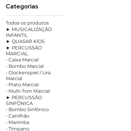
Categorias
Todos os produtos
► MUSICALIZAÇÃO
INFANTIL
► QUASAR KIDS
► PERCUSSÃO
MARCIAL
• Caixa Marcial
• Bombo Marcial
• Glockenspiel / Lira
Marcial
• Prato Marcial
• Multi-Tom Marcial
► PERCUSSÃO
SINFÔNICA
• Bombo Sinfônico
• Carrilhão
• Marimba
• Tímpano