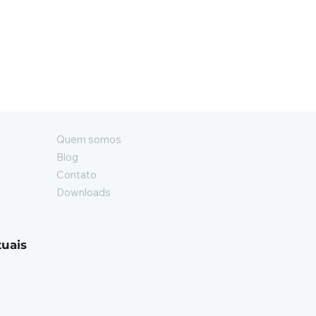
Quem somos
Blog
Contato
Downloads
tuais