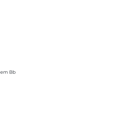
 em Bb