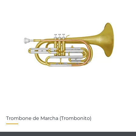
Trombone de Marcha (Trombonito)