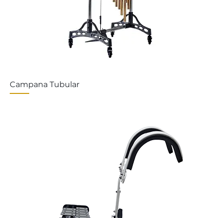
Campana Tubular