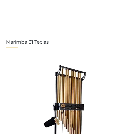
Marimba 61 Teclas