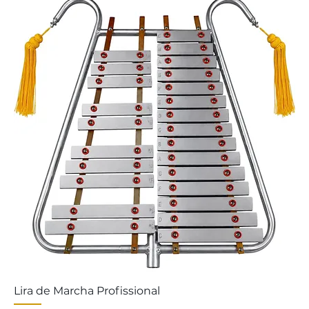
Lira de Marcha Profissional