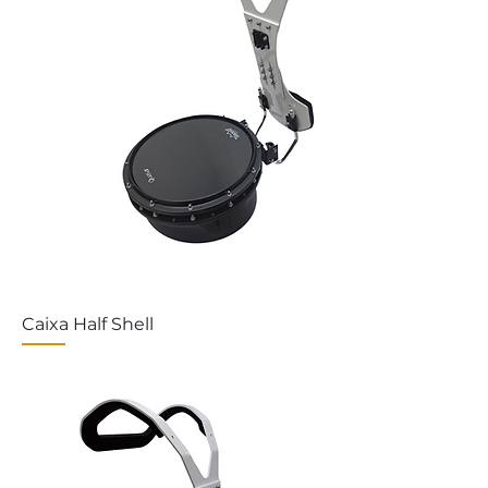
Caixa Half Shell