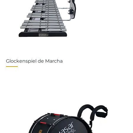
Glockenspiel de Marcha