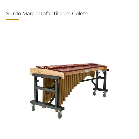
Surdo Marcial Infantil com Colete