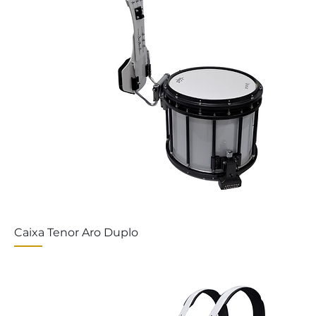
Caixa Tenor Aro Duplo