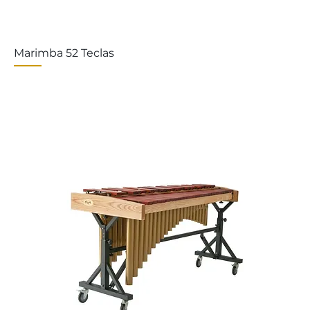
Marimba 52 Teclas