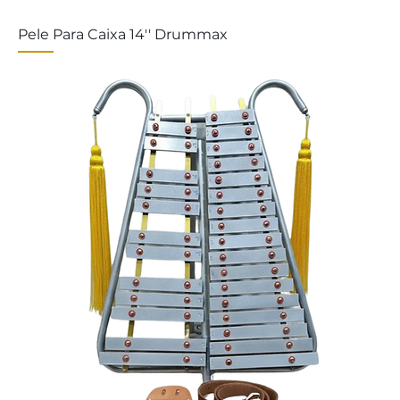
Pele Para Caixa 14'' Drummax