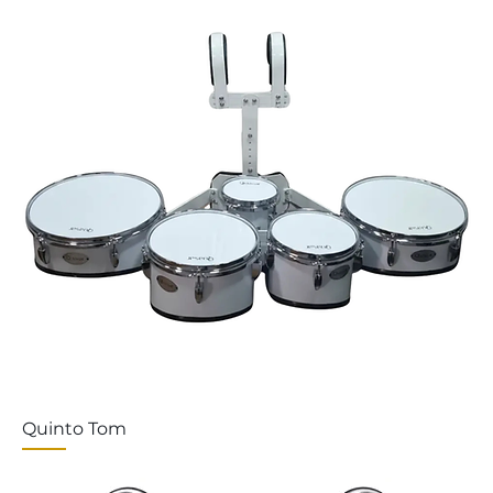
Quinto Tom