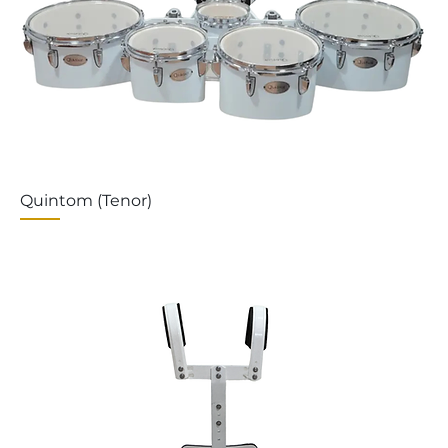
Quintom (Tenor)