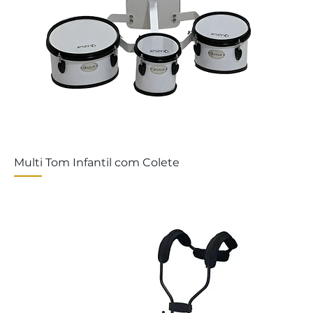
Multi Tom Infantil com Colete