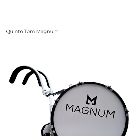
Quinto Tom Magnum