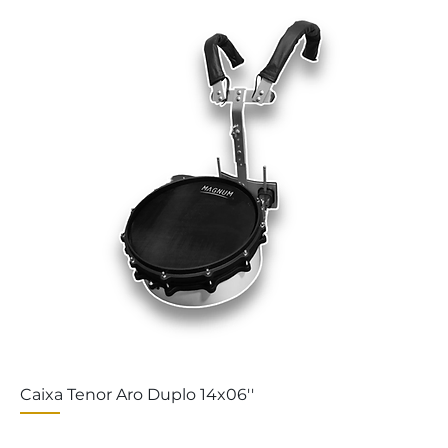
Caixa Tenor Aro Duplo 14x06''