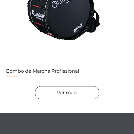
Bombo de Marcha Profissional
Ver mais