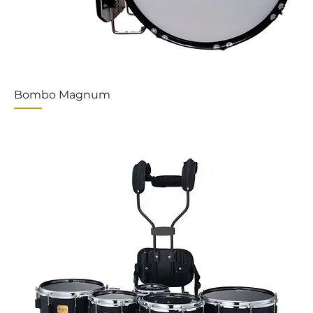
Bombo Magnum