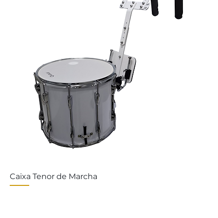
Caixa Tenor de Marcha