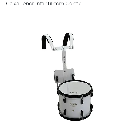
Caixa Tenor Infantil com Colete