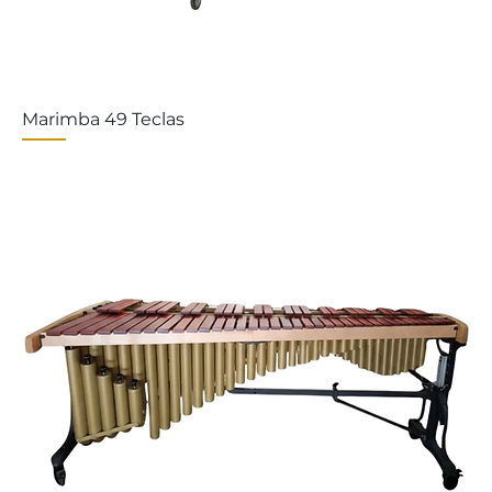
Marimba 49 Teclas