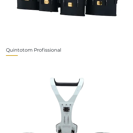
Quintotom Profissional