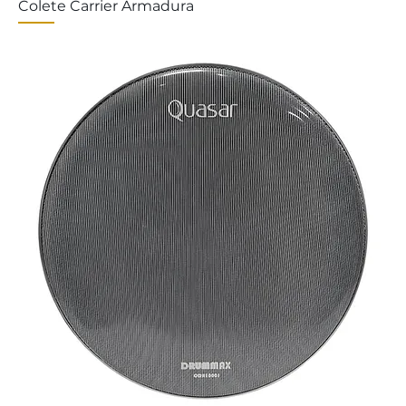
Colete Carrier Armadura