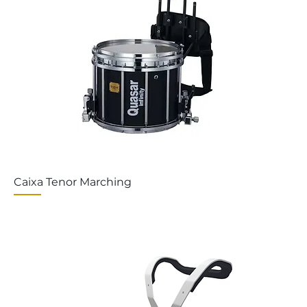
Caixa Tenor Marching