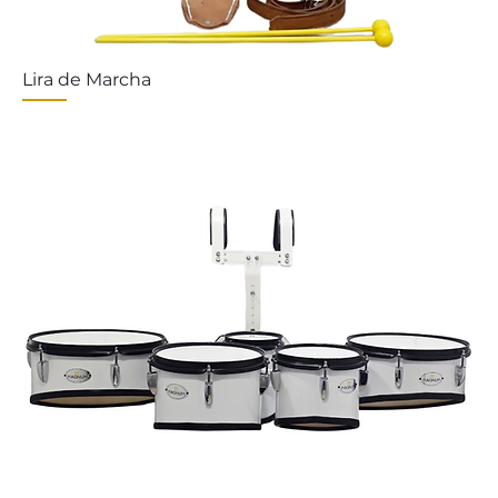
Lira de Marcha