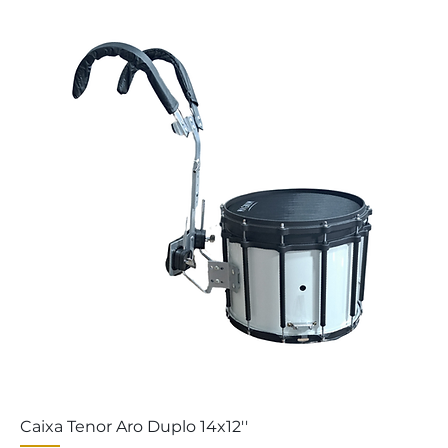
Caixa Tenor Aro Duplo 14x12''